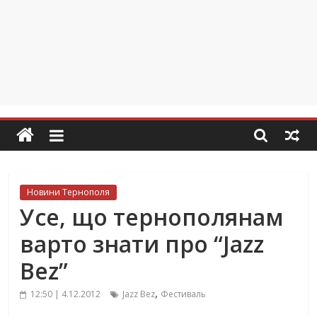
Новини Тернополя
Усе, що тернополянам
варто знати про “Jazz
Bez”
,
12:50 | 4.12.2012
Jazz Bez
Фестиваль