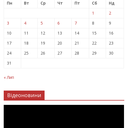
Пн
Вт
Ср
Чт
Пт
Сб
Нд
1
2
3
4
5
6
7
8
9
10
11
12
13
14
15
16
17
18
19
20
21
22
23
24
25
26
27
28
29
30
31
« Лип
Відеоновини