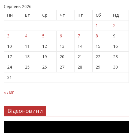
Серпень 2026
Пн
Вт
Ср
Чт
Пт
Сб
Нд
1
2
3
4
5
6
7
8
9
10
11
12
13
14
15
16
17
18
19
20
21
22
23
24
25
26
27
28
29
30
31
« Лип
Відеоновини