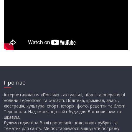
Про нас
Інтернет-видання «Погляд» - актуальні, цікаві та оперативні
новини Тернополя та області. Політика, кримінал, аварії,
люстрація, культура, спорт, історія, фото, рецепти та блоги
Тернополя. Надіємося, що сайт буде для Вас корисним та
цікавим.
Будемо вдячні за Ваші пропозиції щодо нових рубрик та
тематик для сайту. Ми постараємося відшукати потрібну