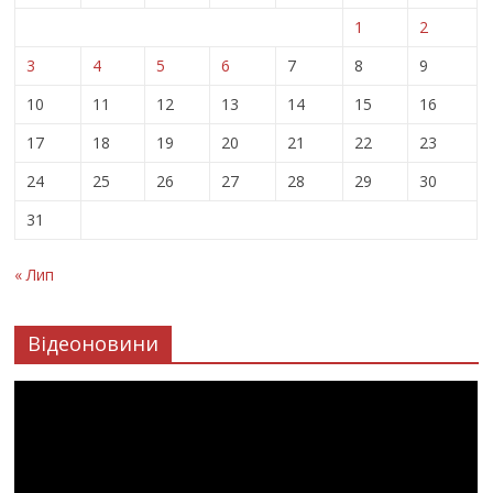
1
2
3
4
5
6
7
8
9
10
11
12
13
14
15
16
17
18
19
20
21
22
23
24
25
26
27
28
29
30
31
« Лип
Відеоновини