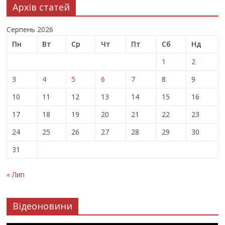
Архів статей
Серпень 2026
Пн
Вт
Ср
Чт
Пт
Сб
Нд
1
2
3
4
5
6
7
8
9
10
11
12
13
14
15
16
17
18
19
20
21
22
23
24
25
26
27
28
29
30
31
« Лип
Відеоновини