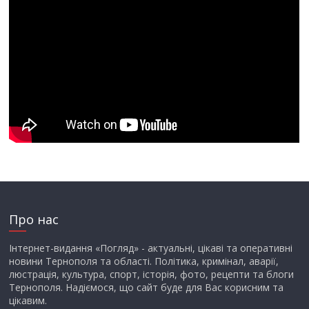
Про нас
Інтернет-видання «Погляд» - актуальні, цікаві та оперативні
новини Тернополя та області. Політика, кримінал, аварії,
люстрація, культура, спорт, історія, фото, рецепти та блоги
Тернополя. Надіємося, що сайт буде для Вас корисним та
цікавим.