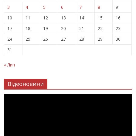
3
4
5
6
7
8
9
10
11
12
13
14
15
16
17
18
19
20
21
22
23
24
25
26
27
28
29
30
31
« Лип
Відеоновини