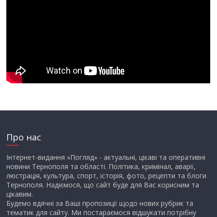
Про нас
Інтернет-видання «Погляд» - актуальні, цікаві та оперативні
новини Тернополя та області. Політика, кримінал, аварії,
люстрація, культура, спорт, історія, фото, рецепти та блоги
Тернополя. Надіємося, що сайт буде для Вас корисним та
цікавим.
Будемо вдячні за Ваші пропозиції щодо нових рубрик та
тематик для сайту. Ми постараємося відшукати потрібну