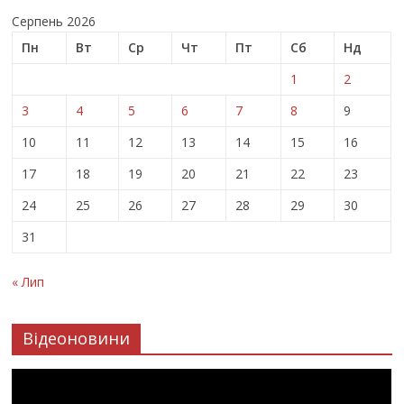
Серпень 2026
Пн
Вт
Ср
Чт
Пт
Сб
Нд
1
2
3
4
5
6
7
8
9
10
11
12
13
14
15
16
17
18
19
20
21
22
23
24
25
26
27
28
29
30
31
« Лип
Відеоновини