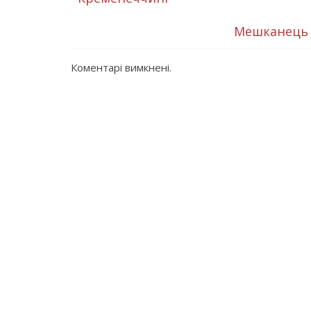
Мешканець 
Коментарі вимкнені.