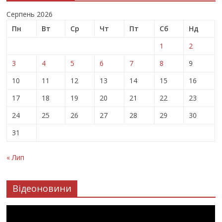
Серпень 2026
Пн
Вт
Ср
Чт
Пт
Сб
Нд
1
2
3
4
5
6
7
8
9
10
11
12
13
14
15
16
17
18
19
20
21
22
23
24
25
26
27
28
29
30
31
« Лип
Відеоновини