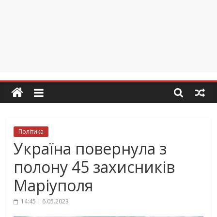
Політика
Україна повернула з
полону 45 захисників
Маріуполя
14:45 | 6.05.2023