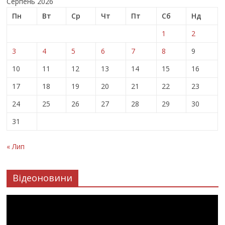
Серпень 2026
Пн
Вт
Ср
Чт
Пт
Сб
Нд
1
2
3
4
5
6
7
8
9
10
11
12
13
14
15
16
17
18
19
20
21
22
23
24
25
26
27
28
29
30
31
« Лип
Відеоновини