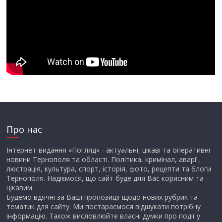
Про нас
Інтернет-видання «Погляд» - актуальні, цікаві та оперативні
новини Тернополя та області. Політика, кримінал, аварії,
люстрація, культура, спорт, історія, фото, рецепти та блоги
Тернополя. Надіємося, що сайт буде для Вас корисним та
цікавим.
Будемо вдячні за Ваші пропозиції щодо нових рубрик та
тематик для сайту. Ми постараємося відшукати потрібну
інформацію. Також висловлюйте власні думки про події у