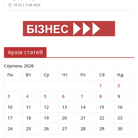
18:23 | 5.08.2026
Архів статей
Серпень 2026
Пн
Вт
Ср
Чт
Пт
Сб
Нд
1
2
3
4
5
6
7
8
9
10
11
12
13
14
15
16
17
18
19
20
21
22
23
24
25
26
27
28
29
30