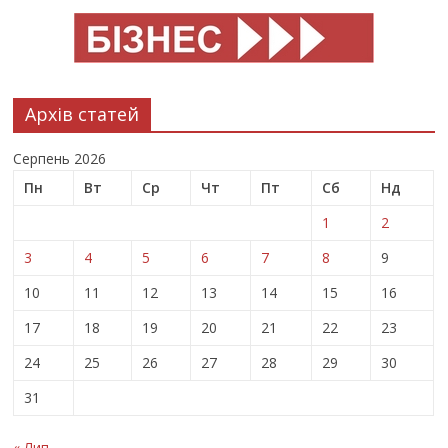
Архів статей
Серпень 2026
Пн
Вт
Ср
Чт
Пт
Сб
Нд
1
2
3
4
5
6
7
8
9
10
11
12
13
14
15
16
17
18
19
20
21
22
23
24
25
26
27
28
29
30
31
« Лип