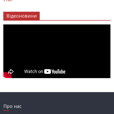
Відеоновини
Про нас