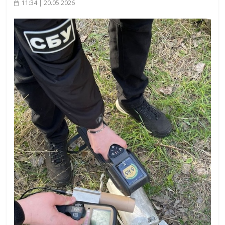
11:34 | 20.05.2026