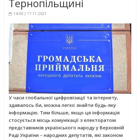
Тернопільщині
14:00 | 17.11.2021
У часи глобальної цифровізації та інтернету,
здавалось би, можна легко знайти будь-яку
інформацію. Тим більше, якщо ця інформація
стосується місць комунікації з електоратом
представників українського народу у Верховній
Раді України – народних депутатів, які законом