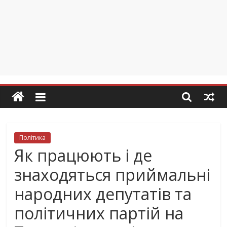
Політика
Як працюють і де
знаходяться приймальні
народних депутатів та
політичних партій на