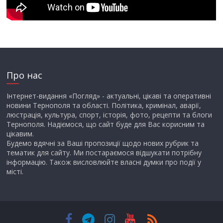
Про нас
Інтернет-видання «Погляд» - актуальні, цікаві та оперативні
новини Тернополя та області. Політика, кримінал, аварії,
люстрація, культура, спорт, історія, фото, рецепти та блоги
Тернополя. Надіємося, що сайт буде для Вас корисним та
цікавим.
Будемо вдячні за Ваші пропозиції щодо нових рубрик та
тематик для сайту. Ми постараємося відшукати потрібну
інформацію. Також висловлюйте власні думки про події у
місті.