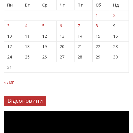
Пн
Вт
Ср
Чт
Пт
Сб
Нд
1
2
3
4
5
6
7
8
9
10
11
12
13
14
15
16
17
18
19
20
21
22
23
24
25
26
27
28
29
30
31
« Лип
Відеоновини