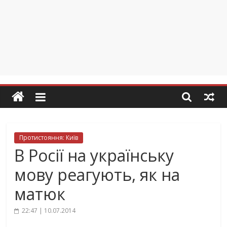
Протистояння: Київ
В Росії на українську
мову реагують, як на
матюк
22:47 | 10.07.2014