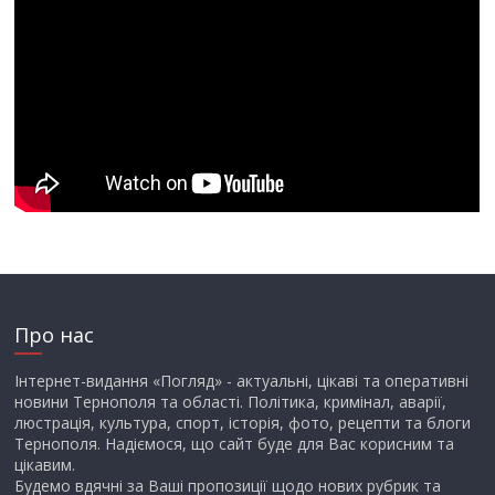
Про нас
Інтернет-видання «Погляд» - актуальні, цікаві та оперативні
новини Тернополя та області. Політика, кримінал, аварії,
люстрація, культура, спорт, історія, фото, рецепти та блоги
Тернополя. Надіємося, що сайт буде для Вас корисним та
цікавим.
Будемо вдячні за Ваші пропозиції щодо нових рубрик та