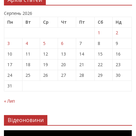
Серпень 2026
Пн
Вт
Ср
Чт
Пт
Сб
Нд
1
2
3
4
5
6
7
8
9
10
11
12
13
14
15
16
17
18
19
20
21
22
23
24
25
26
27
28
29
30
31
« Лип
Відеоновини