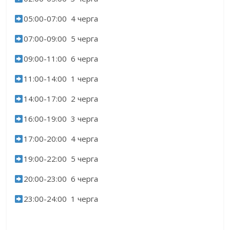
05:00-07:00 4 черга
07:00-09:00 5 черга
09:00-11:00 6 черга
11:00-14:00 1 черга
14:00-17:00 2 черга
16:00-19:00 3 черга
17:00-20:00 4 черга
19:00-22:00 5 черга
20:00-23:00 6 черга
23:00-24:00 1 черга