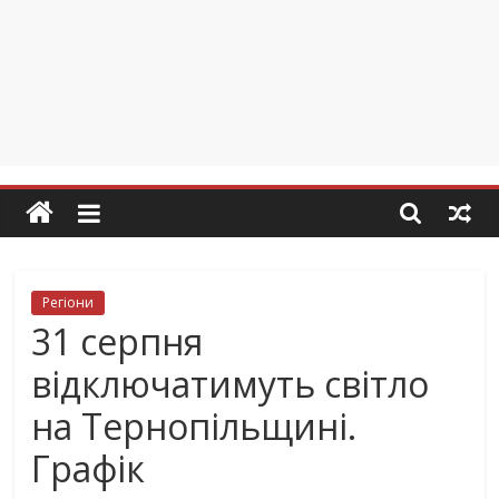
Регіони
31 серпня
відключатимуть світло
на Тернопільщині.
Графік