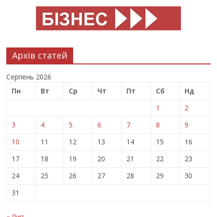
Архів статей
Серпень 2026
Пн
Вт
Ср
Чт
Пт
Сб
Нд
1
2
3
4
5
6
7
8
9
10
11
12
13
14
15
16
17
18
19
20
21
22
23
24
25
26
27
28
29
30
31
« Лип