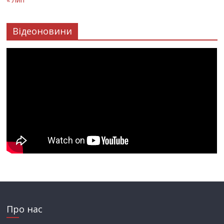
Відеоновини
Про нас