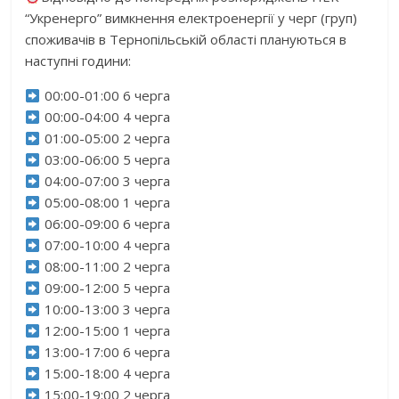
“Укренерго” вимкнення електроенергії у черг (груп)
споживачів в Тернопільській області плануються в
наступні години:
00:00-01:00 6 черга
00:00-04:00 4 черга
01:00-05:00 2 черга
03:00-06:00 5 черга
04:00-07:00 3 черга
05:00-08:00 1 черга
06:00-09:00 6 черга
07:00-10:00 4 черга
08:00-11:00 2 черга
09:00-12:00 5 черга
10:00-13:00 3 черга
12:00-15:00 1 черга
13:00-17:00 6 черга
15:00-18:00 4 черга
15:00-19:00 2 черга