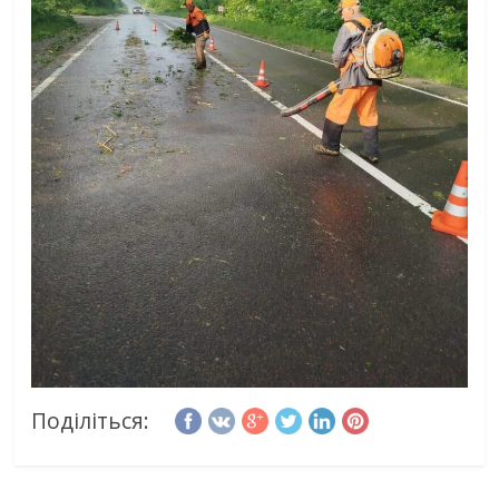
Поділіться: