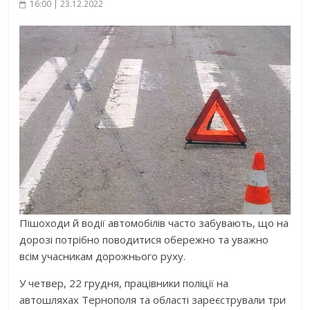
16:00 | 23.12.2022
Пішоходи й водії автомобілів часто забувають, що на
дорозі потрібно поводитися обережно та уважно
всім учасникам дорожнього руху.
У четвер, 22 грудня, працівники поліції на
автошляхах Тернополя та області зареєстрували три