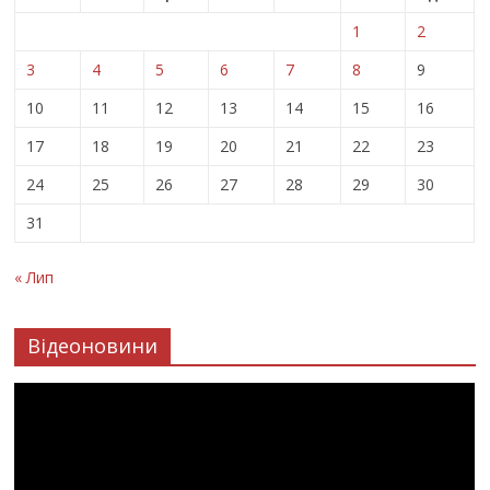
1
2
3
4
5
6
7
8
9
10
11
12
13
14
15
16
17
18
19
20
21
22
23
24
25
26
27
28
29
30
31
« Лип
Відеоновини