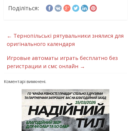
Поділіться:
←
Тернопільські рятувальники знялися для
оригінального календаря
Игровые автоматы играть бесплатно без
регистрации и смс онлайн
→
Коментарі вимкнені.