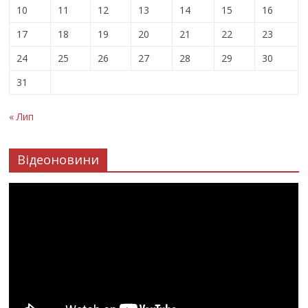
10
11
12
13
14
15
16
17
18
19
20
21
22
23
24
25
26
27
28
29
30
31
« Лип
Відеоновини