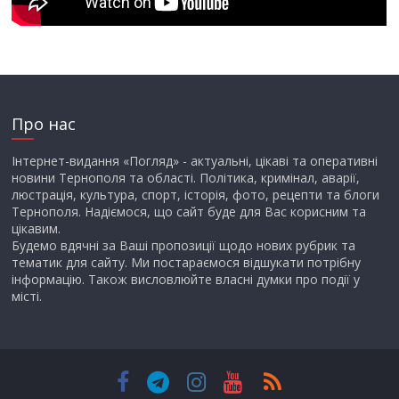
Про нас
Інтернет-видання «Погляд» - актуальні, цікаві та оперативні
новини Тернополя та області. Політика, кримінал, аварії,
люстрація, культура, спорт, історія, фото, рецепти та блоги
Тернополя. Надіємося, що сайт буде для Вас корисним та
цікавим.
Будемо вдячні за Ваші пропозиції щодо нових рубрик та
тематик для сайту. Ми постараємося відшукати потрібну
інформацію. Також висловлюйте власні думки про події у
місті.