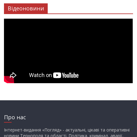
Відеоновини
Про нас
Інтернет-видання «Погляд» - актуальні, цікаві та оперативні
новини Тернополя та області. Політика, кримінал, аварії,