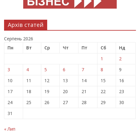
Архів статей
Серпень 2026
Пн
Вт
Ср
Чт
Пт
Сб
Нд
1
2
3
4
5
6
7
8
9
10
11
12
13
14
15
16
17
18
19
20
21
22
23
24
25
26
27
28
29
30
31
« Лип