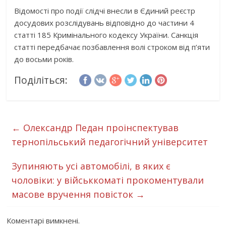
Відомості про події слідчі внесли в Єдиний реєстр
досудових розслідувань відповідно до частини 4
статті 185 Кримінального кодексу України. Санкція
статті передбачає позбавлення волі строком від п’яти
до восьми років.
Поділіться:
←
Олександр Педан проінспектував
тернопільський педагогічний університет
Зупиняють усі автомобілі, в яких є
чоловіки: у військкоматі прокоментували
масове вручення повісток
→
Коментарі вимкнені.