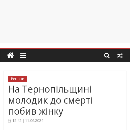
Регіони
На Тернопільщині
молодик до смерті
побив жінку
15:42 | 11.06.2024