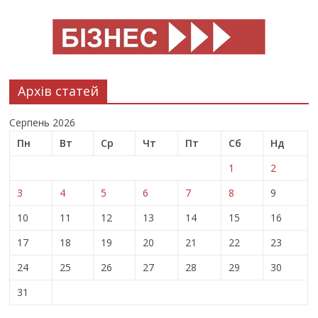
Архів статей
Серпень 2026
Пн
Вт
Ср
Чт
Пт
Сб
Нд
1
2
3
4
5
6
7
8
9
10
11
12
13
14
15
16
17
18
19
20
21
22
23
24
25
26
27
28
29
30
31