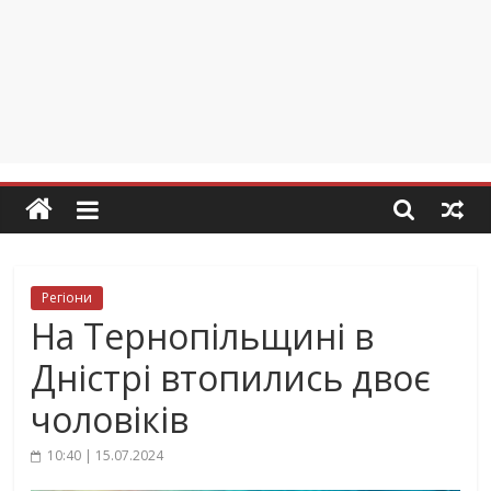
Регіони
На Тернопільщині в
Дністрі втопились двоє
чоловіків
10:40 | 15.07.2024