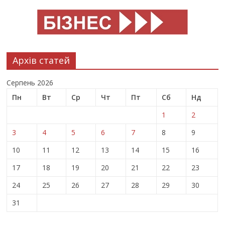
Архів статей
Серпень 2026
Пн
Вт
Ср
Чт
Пт
Сб
Нд
1
2
3
4
5
6
7
8
9
10
11
12
13
14
15
16
17
18
19
20
21
22
23
24
25
26
27
28
29
30
31