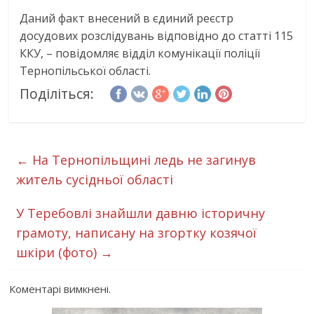
Даний факт внесений в єдиний реєстр
досудових розслідувань відповідно до статті 115
ККУ, – повідомляє відділ комунікації поліції
Тернопільської області.
Поділіться:
←
На Тернопільщині ледь не загинув
житель сусідньої області
У Теребовлі знайшли давню історичну
грамоту, написану на згортку козячої
шкіри (фото)
→
Коментарі вимкнені.