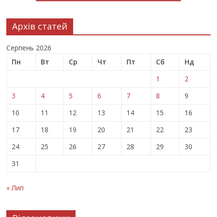
Архів статей
Серпень 2026
Пн
Вт
Ср
Чт
Пт
Сб
Нд
1
2
3
4
5
6
7
8
9
10
11
12
13
14
15
16
17
18
19
20
21
22
23
24
25
26
27
28
29
30
31
« Лип