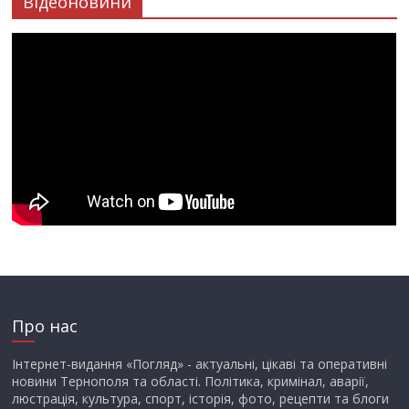
Відеоновини
Про нас
Інтернет-видання «Погляд» - актуальні, цікаві та оперативні
новини Тернополя та області. Політика, кримінал, аварії,
люстрація, культура, спорт, історія, фото, рецепти та блоги