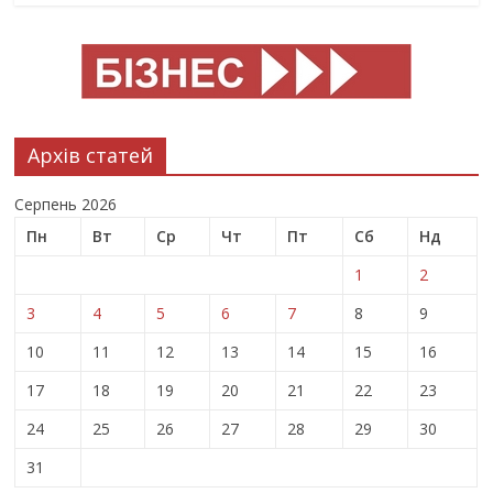
Архів статей
Серпень 2026
Пн
Вт
Ср
Чт
Пт
Сб
Нд
1
2
3
4
5
6
7
8
9
10
11
12
13
14
15
16
17
18
19
20
21
22
23
24
25
26
27
28
29
30
31