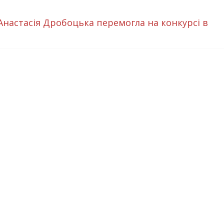
 Анастасія Дробоцька перемогла на конкурсі в