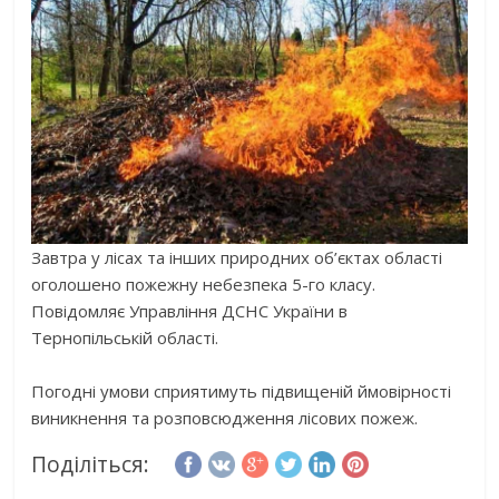
Завтра у лісах та інших природних об’єктах області
оголошено пожежну небезпека 5-го класу.
Повідомляє Управління ДСНС України в
Тернопільській області.
Погодні умови сприятимуть підвищеній ймовірності
виникнення та розповсюдження лісових пожеж.
Поділіться: