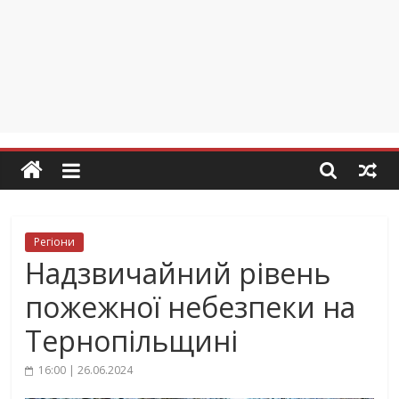
Регіони
Надзвичайний рівень
пожежної небезпеки на
Тернопільщині
16:00 | 26.06.2024