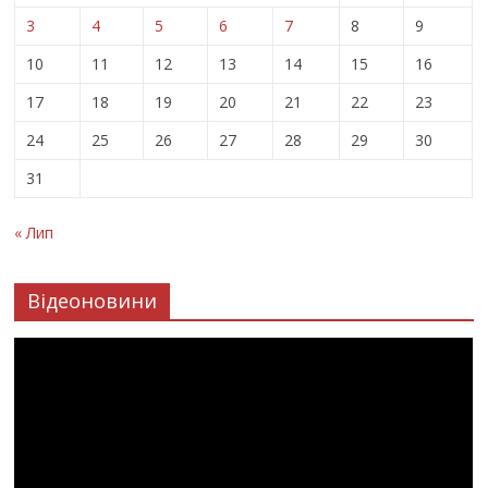
3
4
5
6
7
8
9
10
11
12
13
14
15
16
17
18
19
20
21
22
23
24
25
26
27
28
29
30
31
« Лип
Відеоновини