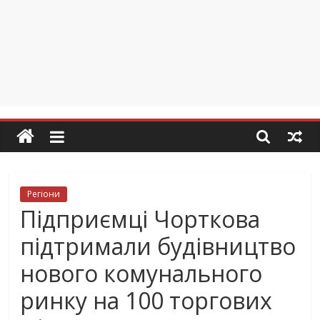
Регіони
Підприємці Чорткова
підтримали будівництво
нового комунального
ринку на 100 торгових