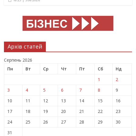
Архів статей
Серпень 2026
Пн
Вт
Ср
Чт
Пт
Сб
Нд
1
2
3
4
5
6
7
8
9
10
11
12
13
14
15
16
17
18
19
20
21
22
23
24
25
26
27
28
29
30
31