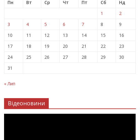
Пн
Вт
Ср
Чт
Пт
Сб
Нд
1
2
3
4
5
6
7
8
9
10
11
12
13
14
15
16
17
18
19
20
21
22
23
24
25
26
27
28
29
30
31
« Лип
Відеоновини