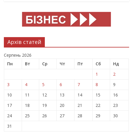
Архів статей
Серпень 2026
Пн
Вт
Ср
Чт
Пт
Сб
Нд
1
2
3
4
5
6
7
8
9
10
11
12
13
14
15
16
17
18
19
20
21
22
23
24
25
26
27
28
29
30
31