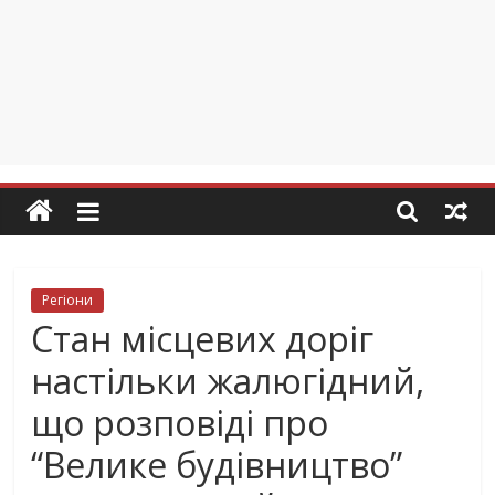
Регіони
Стан місцевих доріг
настільки жалюгідний,
що розповіді про
“Велике будівництво”