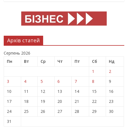
Архів статей
Серпень 2026
Пн
Вт
Ср
Чт
Пт
Сб
Нд
1
2
3
4
5
6
7
8
9
10
11
12
13
14
15
16
17
18
19
20
21
22
23
24
25
26
27
28
29
30
31