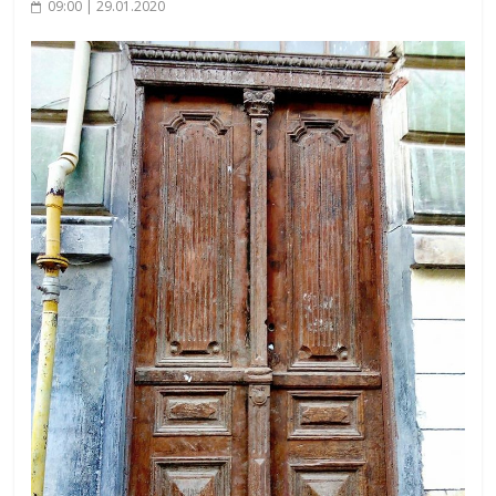
09:00 | 29.01.2020