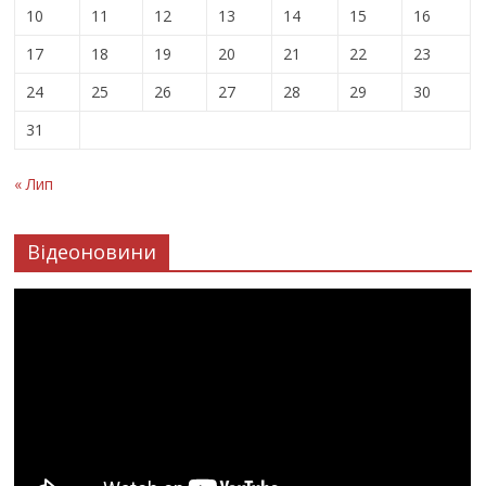
10
11
12
13
14
15
16
17
18
19
20
21
22
23
24
25
26
27
28
29
30
31
« Лип
Відеоновини