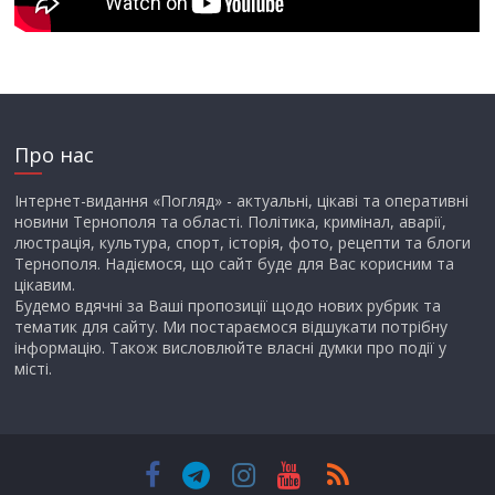
Про нас
Інтернет-видання «Погляд» - актуальні, цікаві та оперативні
новини Тернополя та області. Політика, кримінал, аварії,
люстрація, культура, спорт, історія, фото, рецепти та блоги
Тернополя. Надіємося, що сайт буде для Вас корисним та
цікавим.
Будемо вдячні за Ваші пропозиції щодо нових рубрик та
тематик для сайту. Ми постараємося відшукати потрібну
інформацію. Також висловлюйте власні думки про події у
місті.