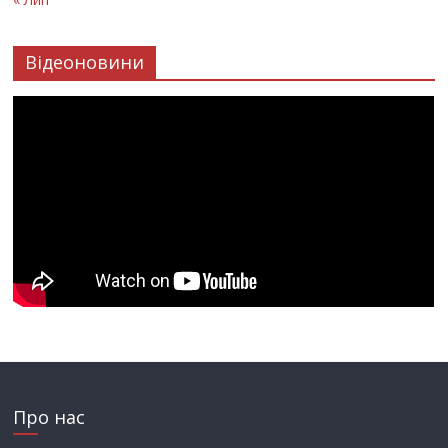
Відеоновини
Про нас