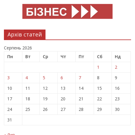
Архів статей
Серпень 2026
Пн
Вт
Ср
Чт
Пт
Сб
Нд
1
2
3
4
5
6
7
8
9
10
11
12
13
14
15
16
17
18
19
20
21
22
23
24
25
26
27
28
29
30
31
« Лип