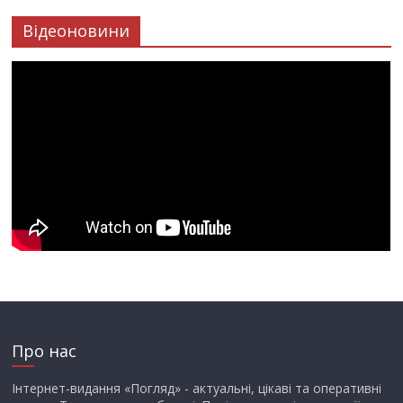
Відеоновини
Про нас
Інтернет-видання «Погляд» - актуальні, цікаві та оперативні