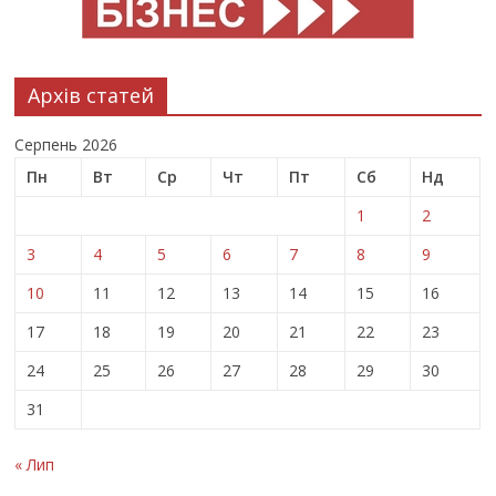
Архів статей
Серпень 2026
Пн
Вт
Ср
Чт
Пт
Сб
Нд
1
2
3
4
5
6
7
8
9
10
11
12
13
14
15
16
17
18
19
20
21
22
23
24
25
26
27
28
29
30
31
« Лип