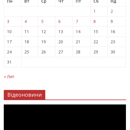
Пн
Вт
Ср
Чт
Пт
Сб
Нд
1
2
3
4
5
6
7
8
9
10
11
12
13
14
15
16
17
18
19
20
21
22
23
24
25
26
27
28
29
30
31
« Лип
Відеоновини