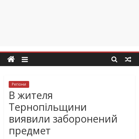
Регіони
В жителя
Тернопільщини
виявили заборонений
предмет