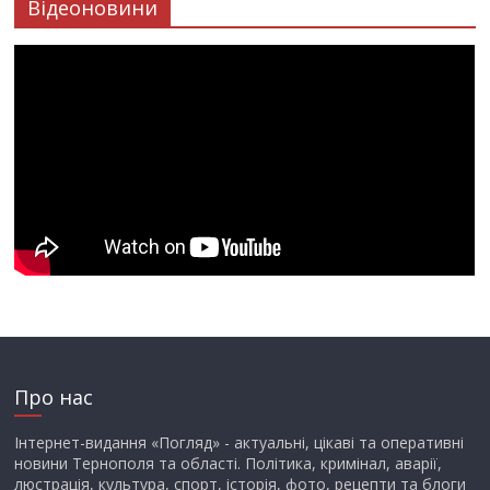
Відеоновини
Про нас
Інтернет-видання «Погляд» - актуальні, цікаві та оперативні
новини Тернополя та області. Політика, кримінал, аварії,
люстрація, культура, спорт, історія, фото, рецепти та блоги