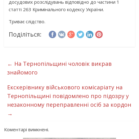
досудових розслідувань відповідно до частини 1
статті 263 Кримінального кодексу України.
Триває слідство.
Поділіться:
←
На Тернопільщині чоловік викрав
знайомого
Екскерівнику військового комісаріату на
Тернопільщині повідомлено про підозру у
незаконному переправленні осіб за кордон
→
Коментарі вимкнені.