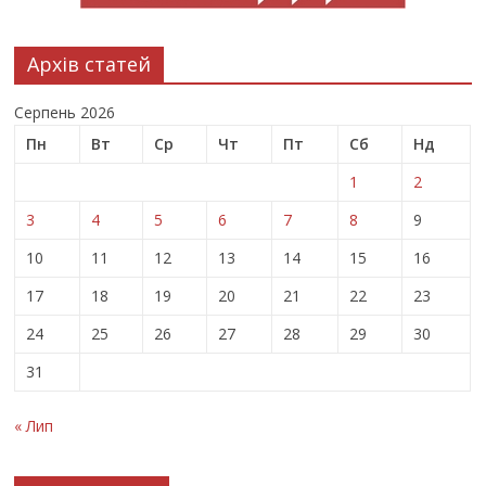
Архів статей
Серпень 2026
Пн
Вт
Ср
Чт
Пт
Сб
Нд
1
2
3
4
5
6
7
8
9
10
11
12
13
14
15
16
17
18
19
20
21
22
23
24
25
26
27
28
29
30
31
« Лип