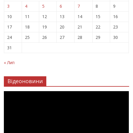
3
4
5
6
7
8
9
10
11
12
13
14
15
16
17
18
19
20
21
22
23
24
25
26
27
28
29
30
31
« Лип
Відеоновини