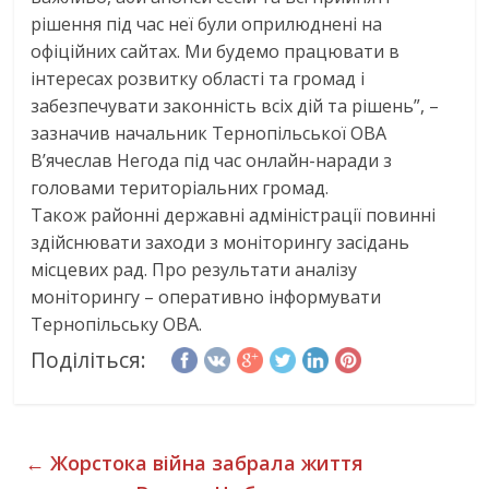
рішення під час неї були оприлюднені на
офіційних сайтах. Ми будемо працювати в
інтересах розвитку області та громад і
забезпечувати законність всіх дій та рішень”, –
зазначив начальник Тернопільської ОВА
В’ячеслав Негода під час онлайн-наради з
головами територіальних громад.
Також районні державні адміністрації повинні
здійснювати заходи з моніторингу засідань
місцевих рад. Про результати аналізу
моніторингу – оперативно інформувати
Тернопільську ОВА.
Поділіться:
←
Жорстока війна забрала життя