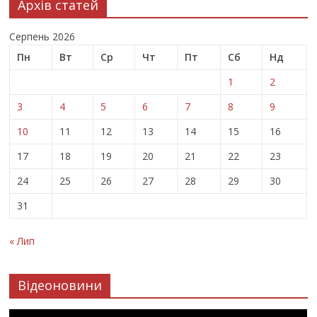
Архів статей
Серпень 2026
Пн
Вт
Ср
Чт
Пт
Сб
Нд
1
2
3
4
5
6
7
8
9
10
11
12
13
14
15
16
17
18
19
20
21
22
23
24
25
26
27
28
29
30
31
« Лип
Відеоновини