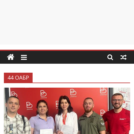
44 ОАБР