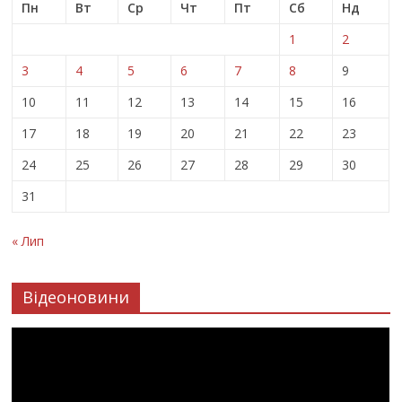
Пн
Вт
Ср
Чт
Пт
Сб
Нд
1
2
3
4
5
6
7
8
9
10
11
12
13
14
15
16
17
18
19
20
21
22
23
24
25
26
27
28
29
30
31
« Лип
Відеоновини