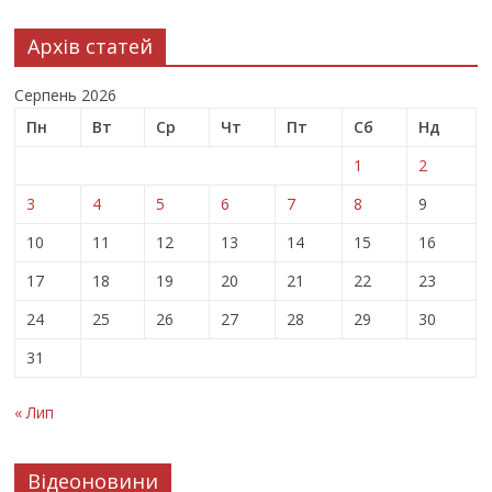
Архів статей
Серпень 2026
Пн
Вт
Ср
Чт
Пт
Сб
Нд
1
2
3
4
5
6
7
8
9
10
11
12
13
14
15
16
17
18
19
20
21
22
23
24
25
26
27
28
29
30
31
« Лип
Відеоновини