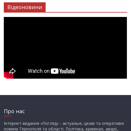
Відеоновини
Про нас
Інтернет-видання «Погляд» - актуальні, цікаві та оперативні
новини Тернополя та області. Політика, кримінал, аварії,