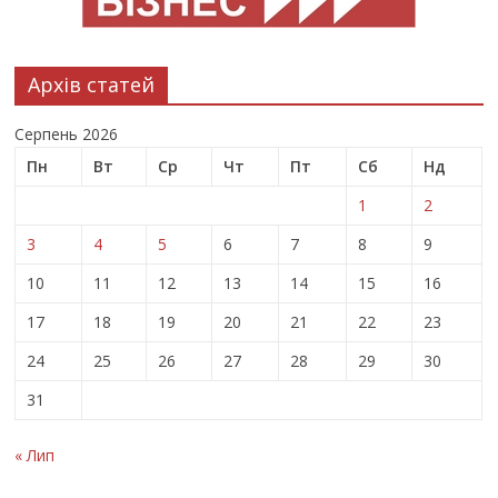
Архів статей
Серпень 2026
Пн
Вт
Ср
Чт
Пт
Сб
Нд
1
2
3
4
5
6
7
8
9
10
11
12
13
14
15
16
17
18
19
20
21
22
23
24
25
26
27
28
29
30
31
« Лип