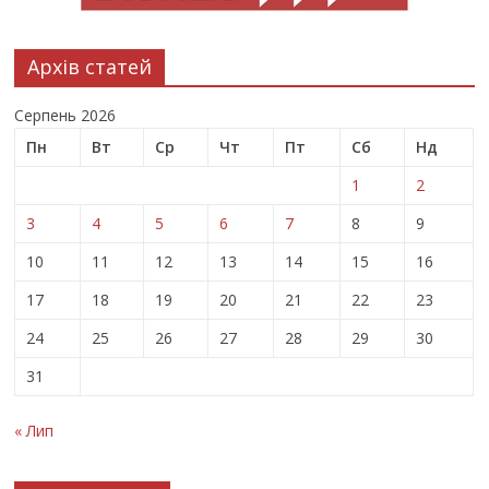
Архів статей
Серпень 2026
Пн
Вт
Ср
Чт
Пт
Сб
Нд
1
2
3
4
5
6
7
8
9
10
11
12
13
14
15
16
17
18
19
20
21
22
23
24
25
26
27
28
29
30
31
« Лип