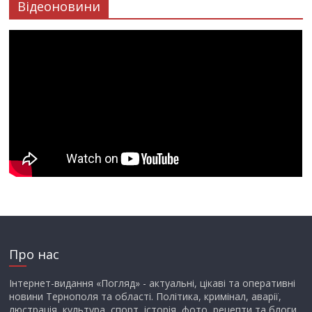
Відеоновини
Про нас
Інтернет-видання «Погляд» - актуальні, цікаві та оперативні
новини Тернополя та області. Політика, кримінал, аварії,
люстрація, культура, спорт, історія, фото, рецепти та блоги