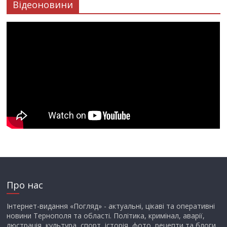
Відеоновини
Про нас
Інтернет-видання «Погляд» - актуальні, цікаві та оперативні
новини Тернополя та області. Політика, кримінал, аварії,
люстрація, культура, спорт, історія, фото, рецепти та блоги