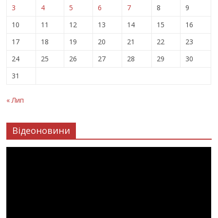
3
4
5
6
7
8
9
10
11
12
13
14
15
16
17
18
19
20
21
22
23
24
25
26
27
28
29
30
31
« Лип
Відеоновини