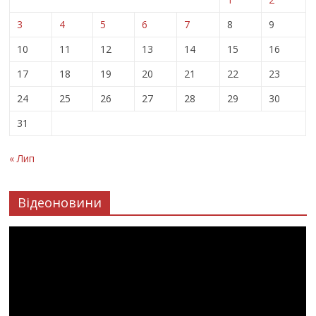
3
4
5
6
7
8
9
10
11
12
13
14
15
16
17
18
19
20
21
22
23
24
25
26
27
28
29
30
31
« Лип
Відеоновини