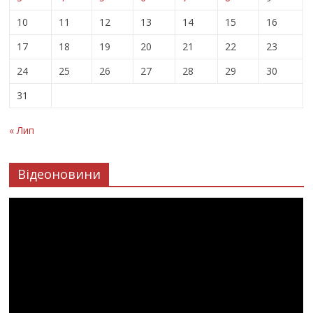
10
11
12
13
14
15
16
17
18
19
20
21
22
23
24
25
26
27
28
29
30
31
« Лип
Відеоновини