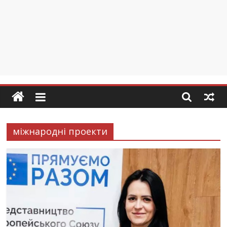
міжнародні проекти