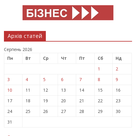
Архів статей
Серпень 2026
Пн
Вт
Ср
Чт
Пт
Сб
Нд
1
2
3
4
5
6
7
8
9
10
11
12
13
14
15
16
17
18
19
20
21
22
23
24
25
26
27
28
29
30
31