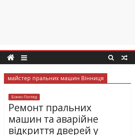
майстер пральних машин Вінниця
Бізнес-Погляд
Ремонт пральних
машин та аварійне
відкриття дверей у