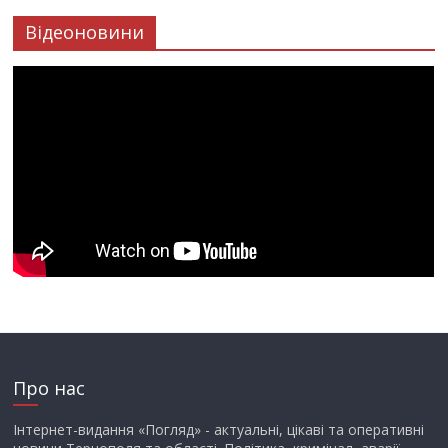
Відеоновини
Про нас
Інтернет-видання «Погляд» - актуальні, цікаві та оперативні