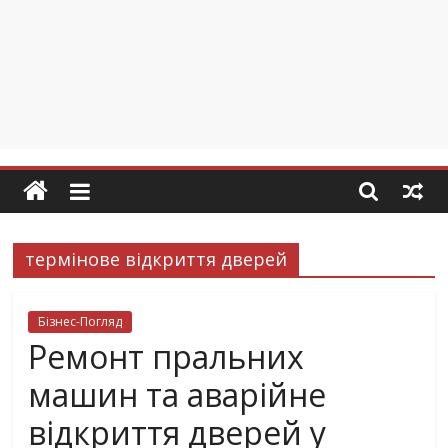
термінове відкриття дверей
Бізнес-Погляд
Ремонт пральних
машин та аварійне
відкриття дверей у