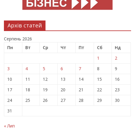
Архів статей
Серпень 2026
Пн
Вт
Ср
Чт
Пт
Сб
Нд
1
2
3
4
5
6
7
8
9
10
11
12
13
14
15
16
17
18
19
20
21
22
23
24
25
26
27
28
29
30
31
« Лип