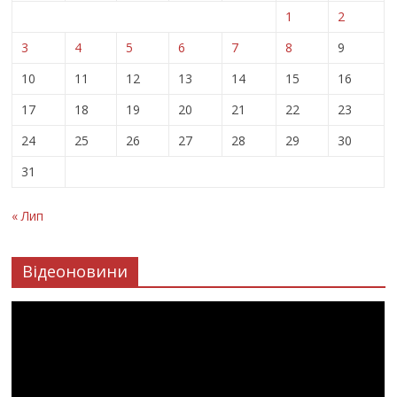
1
2
3
4
5
6
7
8
9
10
11
12
13
14
15
16
17
18
19
20
21
22
23
24
25
26
27
28
29
30
31
« Лип
Відеоновини