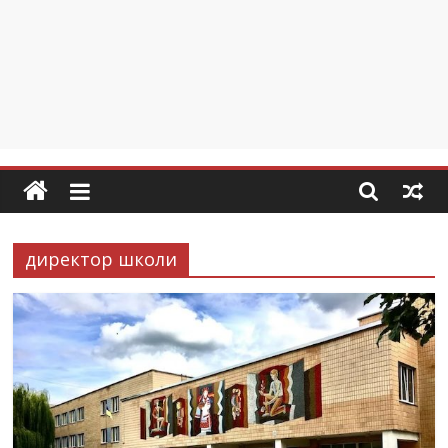
директор школи