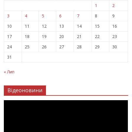
1
2
3
4
5
6
7
8
9
10
11
12
13
14
15
16
17
18
19
20
21
22
23
24
25
26
27
28
29
30
31
« Лип
Відеоновини