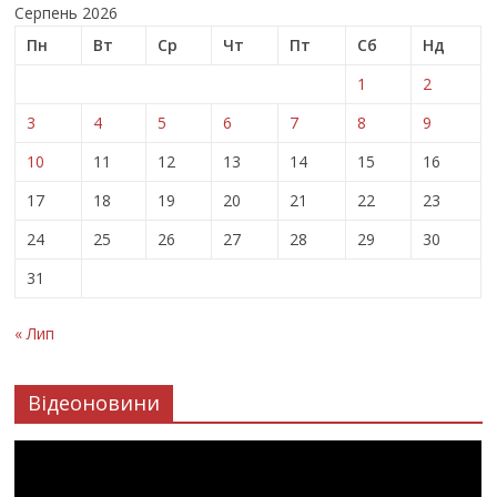
Серпень 2026
Пн
Вт
Ср
Чт
Пт
Сб
Нд
1
2
3
4
5
6
7
8
9
10
11
12
13
14
15
16
17
18
19
20
21
22
23
24
25
26
27
28
29
30
31
« Лип
Відеоновини